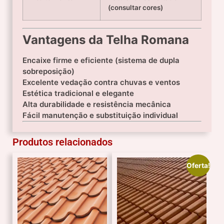
(consultar cores)
Vantagens da Telha Romana
Encaixe firme e eficiente (sistema de dupla
sobreposição)
Excelente vedação contra chuvas e ventos
Estética tradicional e elegante
Alta durabilidade e resistência mecânica
Fácil manutenção e substituição individual
Produtos relacionados
Oferta!