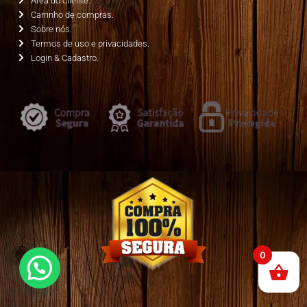
Área do cliente.
Carrinho de compras.
Sobre nós.
Termos de uso e privacidades.
Login & Cadastro.
0