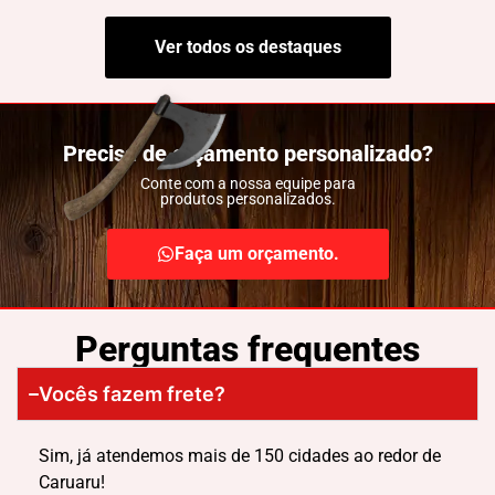
Ver todos os destaques
Precisa de orçamento personalizado?
Conte com a nossa equipe para
produtos personalizados.
Faça um orçamento.
Perguntas frequentes
Vocês fazem frete?
Sim, já atendemos mais de 150 cidades ao redor de
Caruaru!