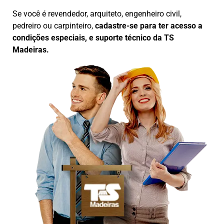
Se você é revendedor, arquiteto, engenheiro civil,
pedreiro ou carpinteiro,
cadastre-se para ter acesso a
condições especiais, e suporte técnico da TS
Madeiras.