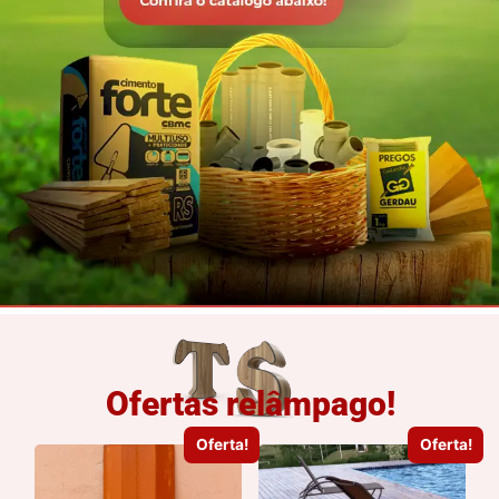
Ofertas relâmpago!
Oferta!
Oferta!