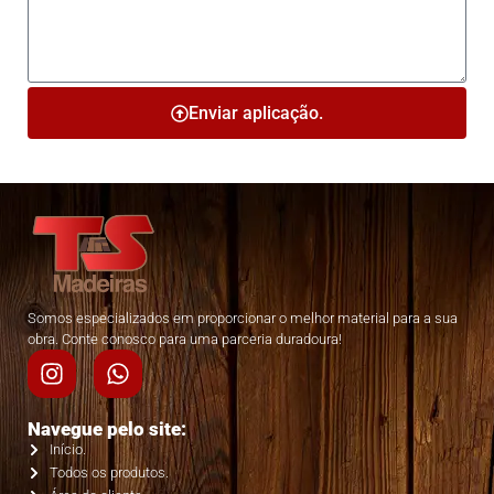
Enviar aplicação.
Somos especializados em proporcionar o melhor material para a sua
obra. Conte conosco para uma parceria duradoura!
Navegue pelo site:
Início.
Todos os produtos.