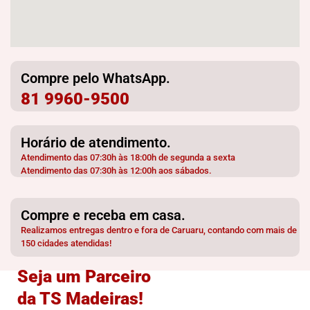
Compre pelo WhatsApp.
81 9960-9500
Horário de atendimento.
Atendimento das 07:30h às 18:00h de segunda a sexta
Atendimento das 07:30h às 12:00h aos sábados.
Compre e receba em casa.
Realizamos entregas dentro e fora de Caruaru, contando com mais de
150 cidades atendidas!
Seja um Parceiro
da TS Madeiras!