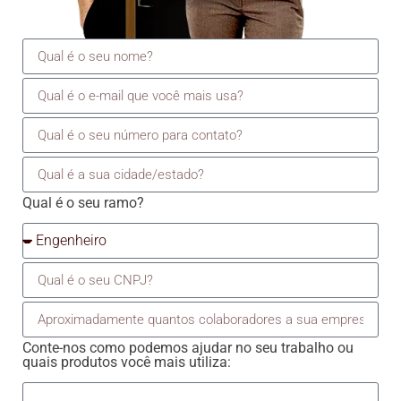
Qual é o seu ramo?
Conte-nos como podemos ajudar no seu trabalho ou
quais produtos você mais utiliza: