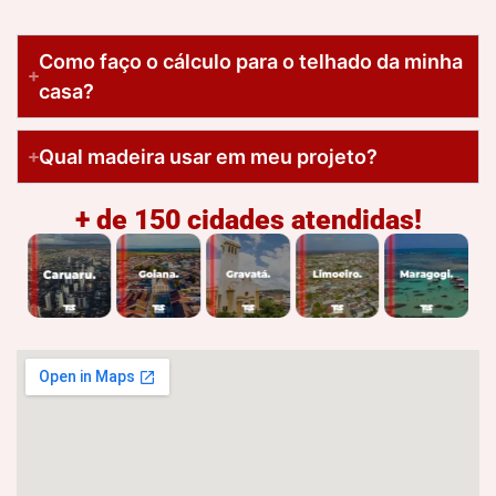
Como faço o cálculo para o telhado da minha
casa?
Qual madeira usar em meu projeto?
+ de 150 cidades atendidas!