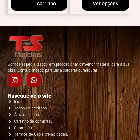
carrinho
Ver opções
Somos especializados em proporcionar o melhor material para a sua
obra. Conte conosco para uma parceria duradoura!
Navegue pelo site:
Início.
Todos os produtos.
Área do cliente.
Carrinho de compras.
Sobre nós.
Termos de uso e privacidades.