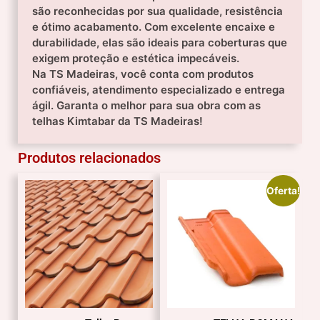
são reconhecidas por sua qualidade, resistência
e ótimo acabamento. Com excelente encaixe e
durabilidade, elas são ideais para coberturas que
exigem proteção e estética impecáveis.
Na TS Madeiras, você conta com produtos
confiáveis, atendimento especializado e entrega
ágil. Garanta o melhor para sua obra com as
telhas Kimtabar da TS Madeiras!
Produtos relacionados
Oferta!