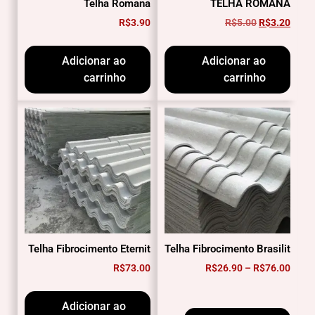
Telha Romana
TELHA ROMANA
R$
3.90
R$
5.00
R$
3.20
Adicionar ao
Adicionar ao
carrinho
carrinho
Telha Fibrocimento Eternit
Telha Fibrocimento Brasilit
R$
73.00
R$
26.90
–
R$
76.00
Adicionar ao