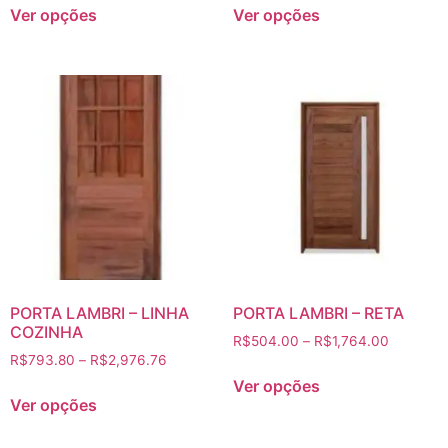
Ver opções
Ver opções
PORTA LAMBRI – LINHA
PORTA LAMBRI – RETA
COZINHA
R$
504.00
–
R$
1,764.00
R$
793.80
–
R$
2,976.76
Ver opções
Ver opções