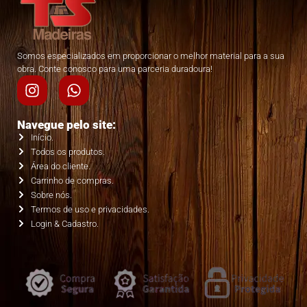
Somos especializados em proporcionar o melhor material para a sua
obra. Conte conosco para uma parceria duradoura!
Navegue pelo site:
Início.
Todos os produtos.
Área do cliente.
Carrinho de compras.
Sobre nós.
Termos de uso e privacidades.
Login & Cadastro.