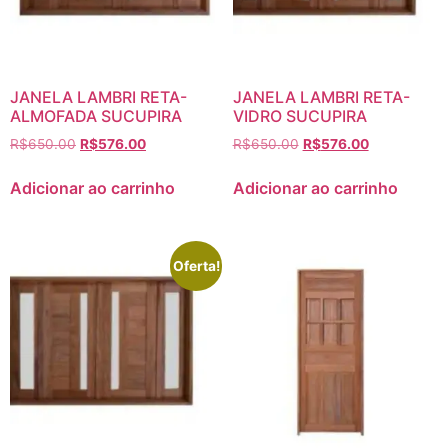
JANELA LAMBRI RETA-
JANELA LAMBRI RETA-
ALMOFADA SUCUPIRA
VIDRO SUCUPIRA
R$
650.00
R$
576.00
R$
650.00
R$
576.00
Adicionar ao carrinho
Adicionar ao carrinho
Oferta!