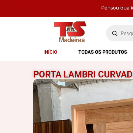
INÍCIO
TODAS OS PRODUTOS
PORTA LAMBRI CURVA