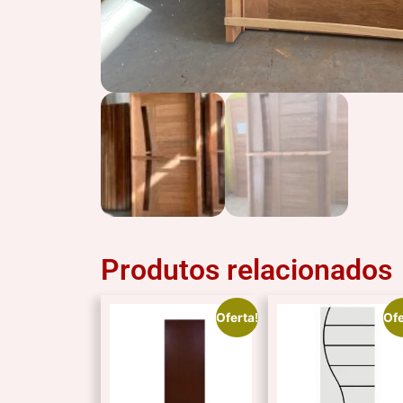
Produtos relacionados
Oferta!
Ofe