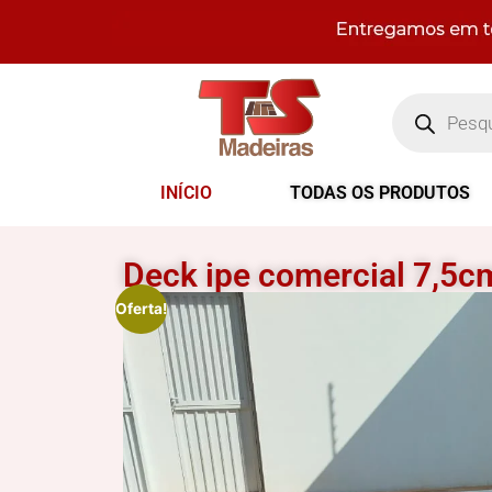
INÍCIO
TODAS OS PRODUTOS
Deck ipe comercial 7,5c
Oferta!