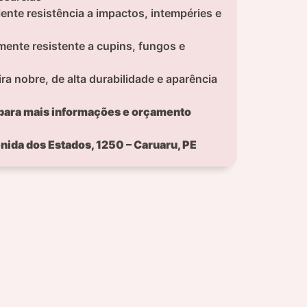
ente resistência a impactos, intempéries e
ente resistente a cupins, fungos e
a nobre, de alta durabilidade e aparência
 para mais informações e orçamento
nida dos Estados, 1250 – Caruaru, PE